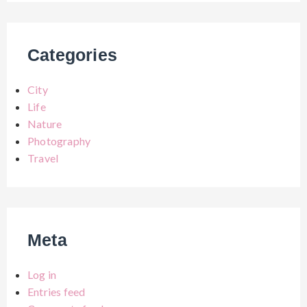
Categories
City
Life
Nature
Photography
Travel
Meta
Log in
Entries feed