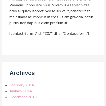
Vivamus ut posuere risus. Vivamus a sapien vitae
odio aliquam laoreet. Sed tellus velit, hendrerit at
malesuada ac, rhoncus in eros. Etiam gravida lectus
purus, non dapibus diam pretium ut.
[contact-form-7 id=”337″ title=”Contact form”]
Archives
February 2014
January 2014
December 2013