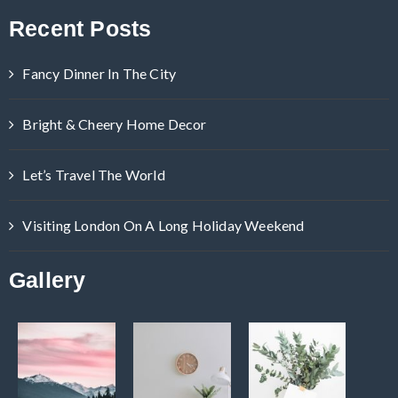
Recent Posts
Fancy Dinner In The City
Bright & Cheery Home Decor
Let’s Travel The World
Visiting London On A Long Holiday Weekend
Gallery