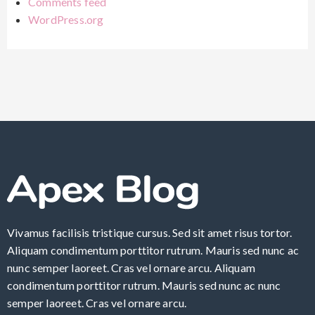
Comments feed
WordPress.org
Vivamus facilisis tristique cursus. Sed sit amet risus tortor.
Aliquam condimentum porttitor rutrum. Mauris sed nunc ac
nunc semper laoreet. Cras vel ornare arcu. Aliquam
condimentum porttitor rutrum. Mauris sed nunc ac nunc
semper laoreet. Cras vel ornare arcu.