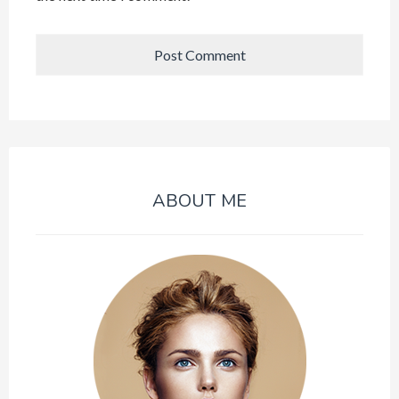
ABOUT ME