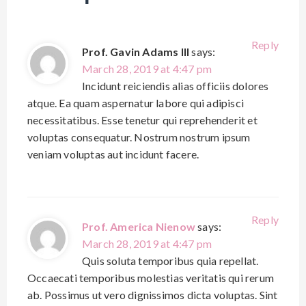
Reply
Prof. Gavin Adams III
says:
March 28, 2019 at 4:47 pm
Incidunt reiciendis alias officiis dolores
atque. Ea quam aspernatur labore qui adipisci
necessitatibus. Esse tenetur qui reprehenderit et
voluptas consequatur. Nostrum nostrum ipsum
veniam voluptas aut incidunt facere.
Reply
Prof. America Nienow
says:
March 28, 2019 at 4:47 pm
Quis soluta temporibus quia repellat.
Occaecati temporibus molestias veritatis qui rerum
ab. Possimus ut vero dignissimos dicta voluptas. Sint