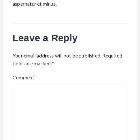
aspernatur et minus.
Leave a Reply
Your email address will not be published.
Required
fields are marked
*
Comment