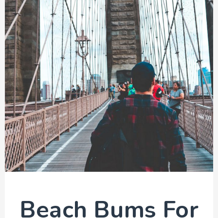
Beach Bums For