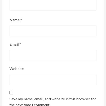
Name
*
Email
*
Website
Save my name, email, and website in this browser for
the next time I comment.