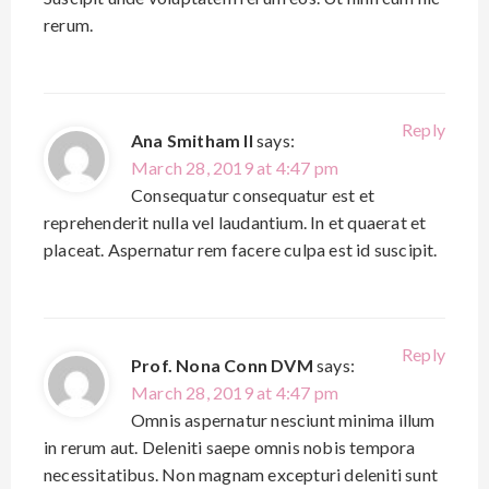
rerum.
Reply
Ana Smitham II
says:
March 28, 2019 at 4:47 pm
Consequatur consequatur est et
reprehenderit nulla vel laudantium. In et quaerat et
placeat. Aspernatur rem facere culpa est id suscipit.
Reply
Prof. Nona Conn DVM
says:
March 28, 2019 at 4:47 pm
Omnis aspernatur nesciunt minima illum
in rerum aut. Deleniti saepe omnis nobis tempora
necessitatibus. Non magnam excepturi deleniti sunt