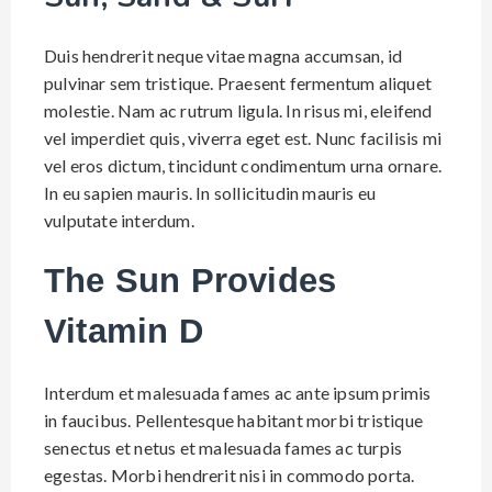
Duis hendrerit neque vitae magna accumsan, id
pulvinar sem tristique. Praesent fermentum aliquet
molestie. Nam ac rutrum ligula. In risus mi, eleifend
vel imperdiet quis, viverra eget est. Nunc facilisis mi
vel eros dictum, tincidunt condimentum urna ornare.
In eu sapien mauris. In sollicitudin mauris eu
vulputate interdum.
The Sun Provides
Vitamin D
Interdum et malesuada fames ac ante ipsum primis
in faucibus. Pellentesque habitant morbi tristique
senectus et netus et malesuada fames ac turpis
egestas. Morbi hendrerit nisi in commodo porta.