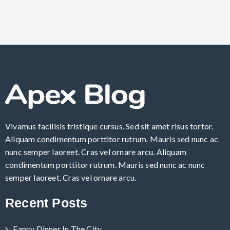
Vivamus facilisis tristique cursus. Sed sit amet risus tortor.
Aliquam condimentum porttitor rutrum. Mauris sed nunc ac
nunc semper laoreet. Cras vel ornare arcu. Aliquam
condimentum porttitor rutrum. Mauris sed nunc ac nunc
semper laoreet. Cras vel ornare arcu.
Recent Posts
Fancy Dinner In The City