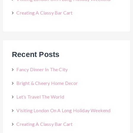
Creating A Classy Bar Cart
Recent Posts
Fancy Dinner In The City
Bright & Cheery Home Decor
Let’s Travel The World
Visiting London On A Long Holiday Weekend
Creating A Classy Bar Cart