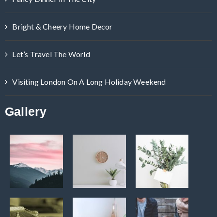
Bright & Cheery Home Decor
Let’s Travel The World
Visiting London On A Long Holiday Weekend
Gallery