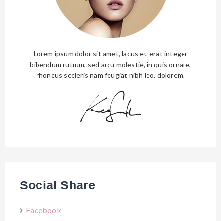
Lorem ipsum dolor sit amet, lacus eu erat integer
bibendum rutrum, sed arcu molestie, in quis ornare,
rhoncus sceleris nam feugiat nibh leo. dolorem.
Social Share
Facebook